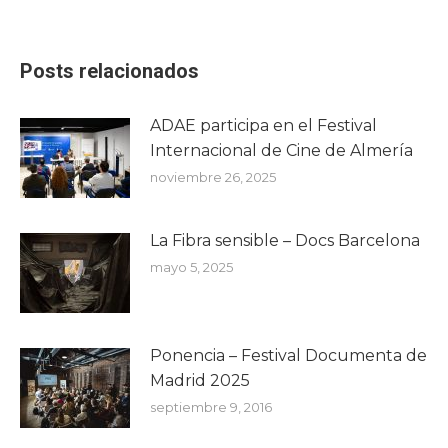
Posts relacionados
ADAE participa en el Festival
Internacional de Cine de Almería
noviembre 26, 2025
La Fibra sensible – Docs Barcelona
mayo 5, 2025
Ponencia – Festival Documenta de
Madrid 2025
septiembre 9, 2016