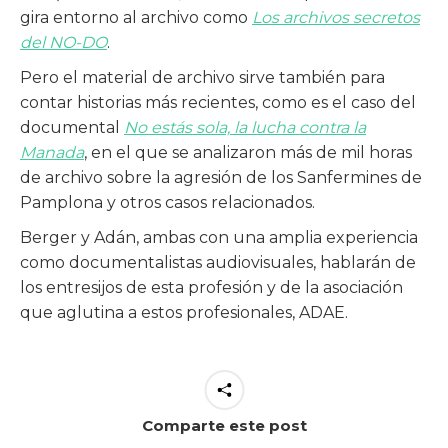
gira entorno al archivo como
Los archivos secretos
del NO-DO
.
Pero el material de archivo sirve también para
contar historias más recientes, como es el caso del
documental
No estás sola, la lucha contra la
Manada
, en el que se analizaron más de mil horas
de archivo sobre la agresión de los Sanfermines de
Pamplona y otros casos relacionados.
Berger y Adán, ambas con una amplia experiencia
como documentalistas audiovisuales, hablarán de
los entresijos de esta profesión y de la asociación
que aglutina a estos profesionales, ADAE.
Comparte este post