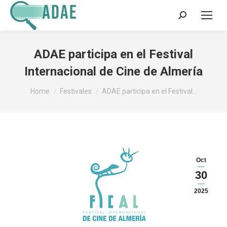
Search:
ADAE participa en el Festival
Internacional de Cine de Almería
You are here:
Home
Festivales
ADAE participa en el Festival…
Oct
30
2025