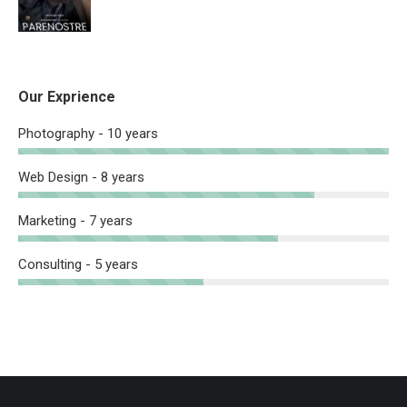
Our Exprience
Photography - 10 years
Web Design - 8 years
Marketing - 7 years
Consulting - 5 years