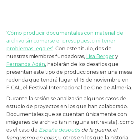
‘
Cómo producir documentales con material de
archivo sin comerse el presupuesto ni tener
problemas legales’
. Con este título, dos de
nuestras miembros fundadoras,
Lisa Berger
y
Fernanda Adán
, hablarán de los desafíos que
presentan este tipo de producciones en una mesa
redonda que tendrá lugar el 15 de noviembre en
FICAL, el Festival Internacional de Cine de Almería.
Durante la sesión se analizarán algunos casos de
estudio de proyectos en los que han colaborado.
Documentales que se cuentan únicamente con
imágenes de archivo (sin ninguna entrevista), como
es el caso de
España después
de la guerra, el
franquismo en color,
u otros en los que la historia