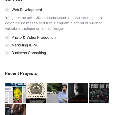
Web Development
Integer vitae ante vitae mauris ipsum massa lorem ipsum
dolor ipsum massa sed turpis aliquam eleifend id pulvinar
vulputate tristique urna, nec feugiat.
Photo & Video Production
Marketing & PR
Business Consulting
Recent Projects