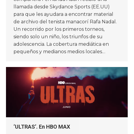
llamada desde Skydance Sports (EE.UU)
para que les ayudara a encontrar material
de archivo del tenista manacorí Rafa Nadal.
Un recorrido por los primeros torneos,
siendo solo un niño, los triunfos de su
adolescencia. La cobertura mediática en
pequeños y medianos medios locales…
‘ULTRAS’. En HBO MAX