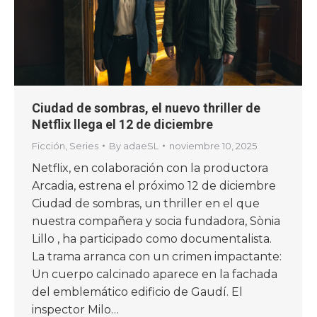
Ciudad de sombras, el nuevo thriller de
Netflix llega el 12 de diciembre
Ficción
,
Series
By
adaeSL
noviembre 10, 2025
Netflix, en colaboración con la productora
Arcadia, estrena el próximo 12 de diciembre
Ciudad de sombras, un thriller en el que
nuestra compañera y socia fundadora, Sònia
Lillo , ha participado como documentalista.
La trama arranca con un crimen impactante:
Un cuerpo calcinado aparece en la fachada
del emblemático edificio de Gaudí. El
inspector Milo…