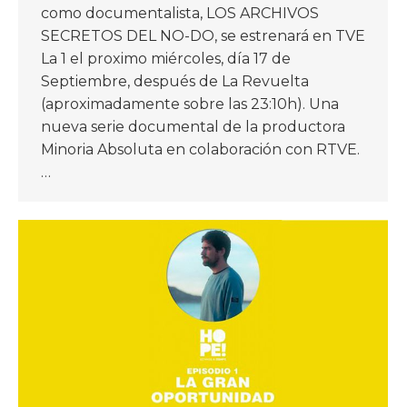
como documentalista, LOS ARCHIVOS
SECRETOS DEL NO-DO, se estrenará en TVE
La 1 el proximo miércoles, día 17 de
Septiembre, después de La Revuelta
(aproximadamente sobre las 23:10h). Una
nueva serie documental de la productora
Minoria Absoluta en colaboración con RTVE.
…