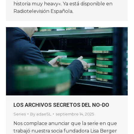
historia muy heavy«. Ya está disponible en
Radiotelevisión Española.
LOS ARCHIVOS SECRETOS DEL NO-DO
Series
By
adaeSL
septiembre 14, 2025
Nos complace anunciar que la serie en que
trabajó nuestra socia fundadora Lisa Berger