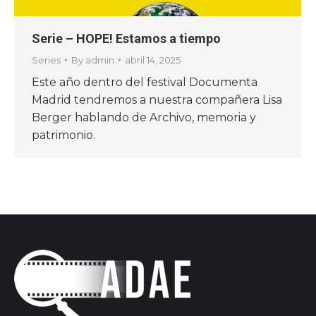
Serie – HOPE! Estamos a tiempo
Series
By
admin
abril 14, 2025
Este año dentro del festival Documenta
Madrid tendremos a nuestra compañera Lisa
Berger hablando de Archivo, memoria y
patrimonio.