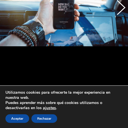
Utilizamos cookies para ofrecerte la mejor experiencia en
nuestra web.
Puedes aprender más sobre qué cookies utilizamos o
desactivarlas en los
ajustes
.
Aceptar
Rechazar