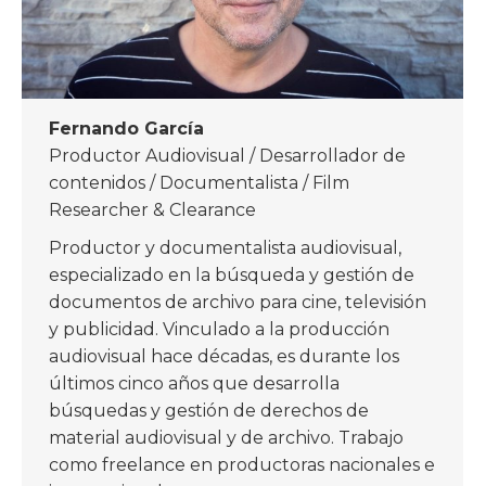
Fernando García
Productor Audiovisual / Desarrollador de
contenidos / Documentalista / Film
Researcher & Clearance
Productor y documentalista audiovisual,
especializado en la búsqueda y gestión de
documentos de archivo para cine, televisión
y publicidad. Vinculado a la producción
audiovisual hace décadas, es durante los
últimos cinco años que desarrolla
búsquedas y gestión de derechos de
material audiovisual y de archivo. Trabajo
como freelance en productoras nacionales e