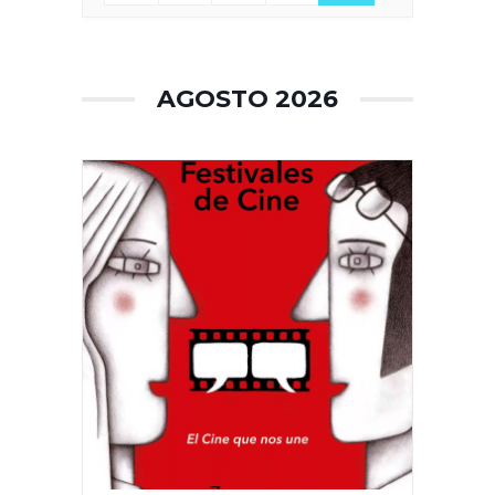
AGOSTO 2026