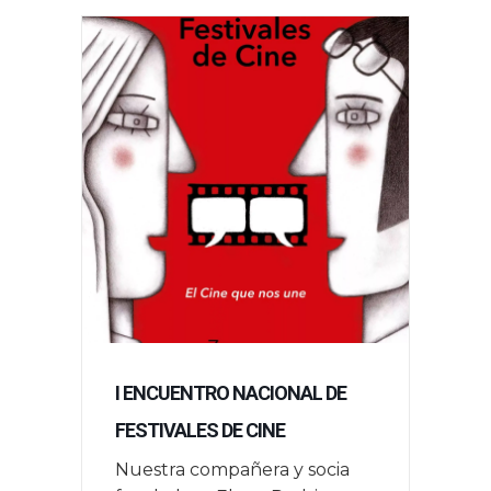
I ENCUENTRO NACIONAL DE
FESTIVALES DE CINE
Nuestra compañera y socia