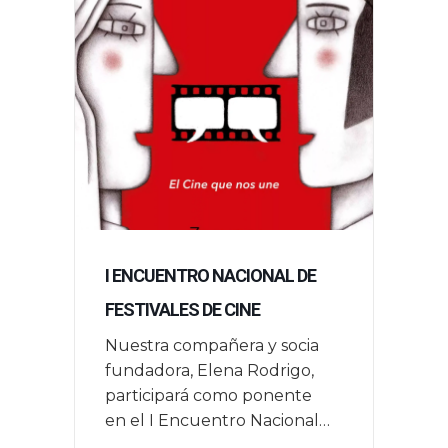
I ENCUENTRO NACIONAL DE
FESTIVALES DE CINE
Nuestra compañera y socia
fundadora, Elena Rodrigo,
participará como ponente
en el I Encuentro Nacional
de Festivales de Cine que