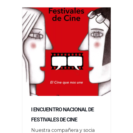
I ENCUENTRO NACIONAL DE
FESTIVALES DE CINE
Nuestra compañera y socia