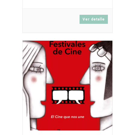
Ver detalle