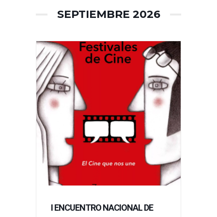
SEPTIEMBRE 2026
I ENCUENTRO NACIONAL DE