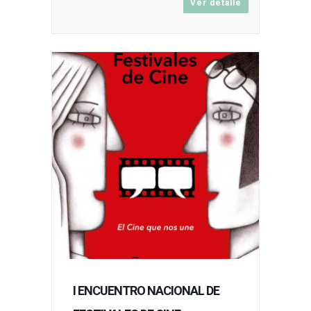
Ver detalle
I ENCUENTRO NACIONAL DE