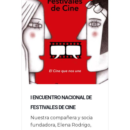
I ENCUENTRO NACIONAL DE
FESTIVALES DE CINE
Nuestra compañera y socia
fundadora, Elena Rodrigo,