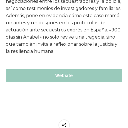
negociaciones entre los secuestradores y la policía,
así como testimonios de investigadores y familiares.
Además, pone en evidencia cómo este caso marcó
un antes y un después en los protocolos de
actuación ante secuestros exprés en España. «900
días sin Anabel» no solo revive una tragedia, sino
que también invita a reflexionar sobre la justicia y
la resiliencia humana.
Website