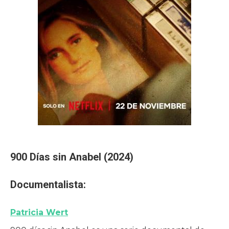
900 Días sin Anabel (2024)
Documentalista:
Patricia Wert