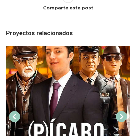
Comparte este post
Proyectos relacionados