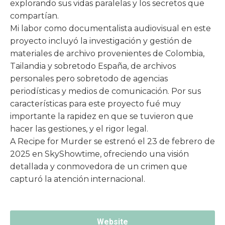
explorando sus vidas paralelas y los secretos que
compartían.
Mi labor como documentalista audiovisual en este
proyecto incluyó la investigación y gestión de
materiales de archivo provenientes de Colombia,
Tailandia y sobretodo España, de archivos
personales pero sobretodo de agencias
periodísticas y medios de comunicación. Por sus
características para este proyecto fué muy
importante la rapidez en que se tuvieron que
hacer las gestiones, y el rigor legal.
A Recipe for Murder se estrenó el 23 de febrero de
2025 en SkyShowtime, ofreciendo una visión
detallada y conmovedora de un crimen que
capturó la atención internacional.
Website