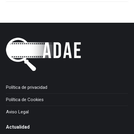
Política de privacidad
Política de Cookies
Aviso Legal
Actualidad