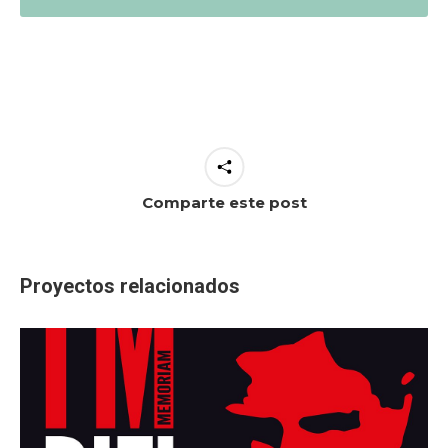
Comparte este post
Proyectos relacionados