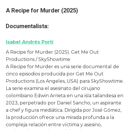
A Recipe for Murder (2025)
Documentalista:
Isabel Andrés Portí
A Recipe for Murder (2025). Get Me Out
Productions / SkyShowtime
A Recipe for Murder es una serie documental de
cinco episodios producida por Get Me Out
Productions (Los Angeles, USA) para SkyShowtime.
La serie examina el asesinato del cirujano
colombiano Edwin Arrieta en una isla tailandesa en
2023, perpetrado por Daniel Sancho, un aspirante
a chef y figura mediática. Dirigida por José Gómez,
la producción ofrece una mirada profunda a la
compleja relación entre víctima y asesino,