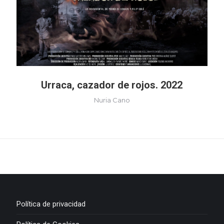
Urraca, cazador de rojos. 2022
Nuria Cano
Política de privacidad