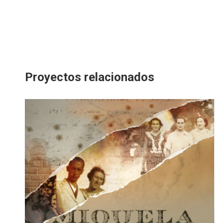
Proyectos relacionados