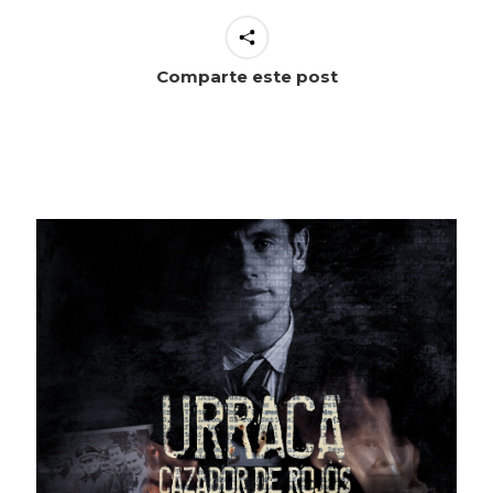
Comparte este post