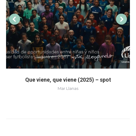
Que viene, que viene (2025) – spot
Mar Llanas