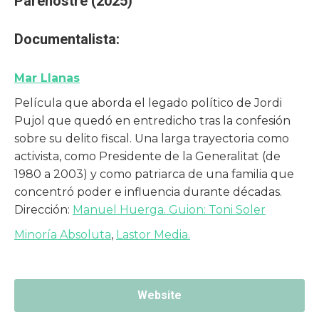
Parenostre (2025)
Documentalista:
Mar Llanas
Película que aborda el legado político de Jordi
Pujol que quedó en entredicho tras la confesión
sobre su delito fiscal. Una larga trayectoria como
activista, como Presidente de la Generalitat (de
1980 a 2003) y como patriarca de una familia que
concentró poder e influencia durante décadas.
Dirección:
Manuel Huerga. Guion:
Toni Soler
Minoría Absoluta
,
Lastor Media.
Website