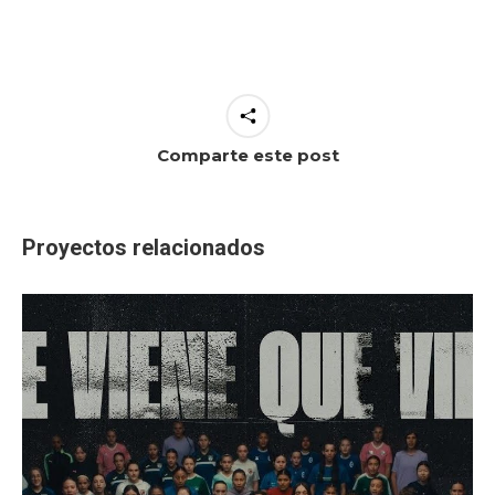
Comparte este post
Proyectos relacionados