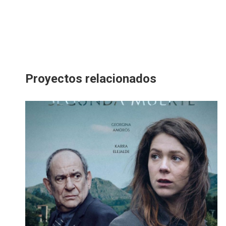
Proyectos relacionados