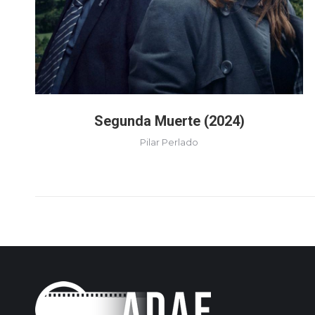
Segunda Muerte (2024)
Pilar Perlado