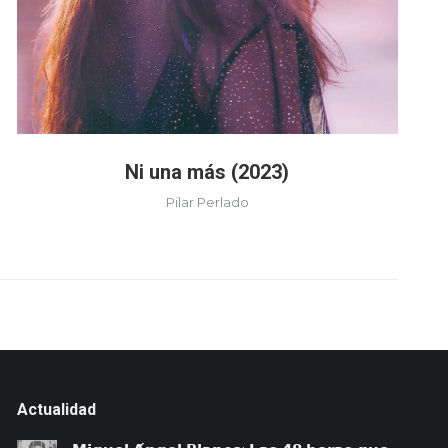
Ni una más (2023)
Pilar Perlado
Actualidad