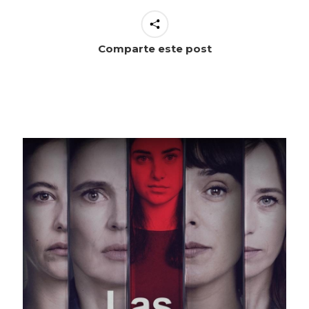
Comparte este post