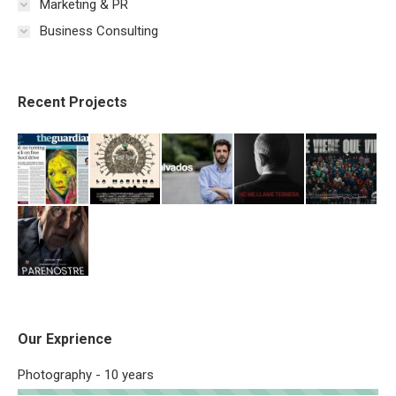
Marketing & PR
Business Consulting
Recent Projects
Our Exprience
Photography - 10 years