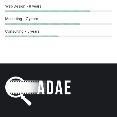
Web Design - 8 years
Marketing - 7 years
Consulting - 5 years