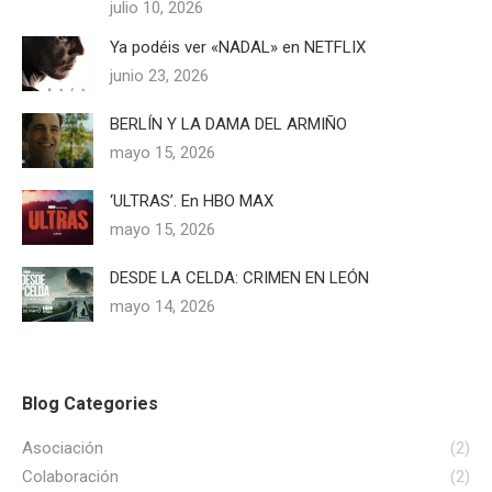
julio 10, 2026
Ya podéis ver «NADAL» en NETFLIX
junio 23, 2026
BERLÍN Y LA DAMA DEL ARMIÑO
mayo 15, 2026
‘ULTRAS’. En HBO MAX
mayo 15, 2026
DESDE LA CELDA: CRIMEN EN LEÓN
mayo 14, 2026
Blog Categories
Asociación
(2)
Colaboración
(2)