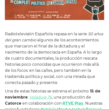
Radiotelevisión Española repasa en la serie
50 años
del gran cambio
algunos de los acontecimientos
que marcaron el final de la dictadura y el
nacimiento de la democracia en España. A lo largo
de cuatro documentales, la producción rescata
historias poco conocidas que ocurrieron más allá
de los focos: en las calles, pero también en la
trastienda política y social, con una mirada que
conecta pasado y presente.
Una de estas historias se estrena el próximo
15 de
noviembre
:
Voladura 76
, una producción de
Catorce
en colaboración con
RTVE Play
. Nuestras