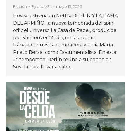
Ficción
By
adaeSL
mayo 15, 2026
Hoy se estrena en Netflix BERLÍN Y LA DAMA
DEL ARMIÑO, la nueva temporada del spin-
off del universo La Casa de Papel, producida
por Vancouver Media, en la que ha
trabajado nuestra compañera y socia María
Prieto Berzal como Documentalista. En esta
2ª temporada, Berlín reúne a su banda en
Sevilla para llevar a cabo…