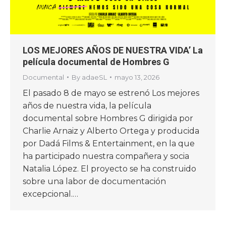
LOS MEJORES AÑOS DE NUESTRA VIDA’ La
película documental de Hombres G
Documental
By
adaeSL
mayo 13, 2026
El pasado 8 de mayo se estrenó Los mejores
años de nuestra vida, la película
documental sobre Hombres G dirigida por
Charlie Arnaiz y Alberto Ortega y producida
por Dadá Films & Entertainment, en la que
ha participado nuestra compañera y socia
Natalia López. El proyecto se ha construido
sobre una labor de documentación
excepcional.…