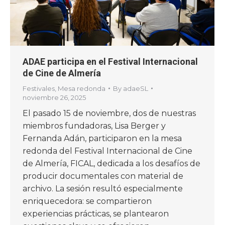
ADAE participa en el Festival Internacional
de Cine de Almería
Festivales
,
Mesa redonda
By
adaeSL
noviembre 26, 2025
El pasado 15 de noviembre, dos de nuestras
miembros fundadoras, Lisa Berger y
Fernanda Adán, participaron en la mesa
redonda del Festival Internacional de Cine
de Almería, FICAL, dedicada a los desafíos de
producir documentales con material de
archivo. La sesión resultó especialmente
enriquecedora: se compartieron
experiencias prácticas, se plantearon