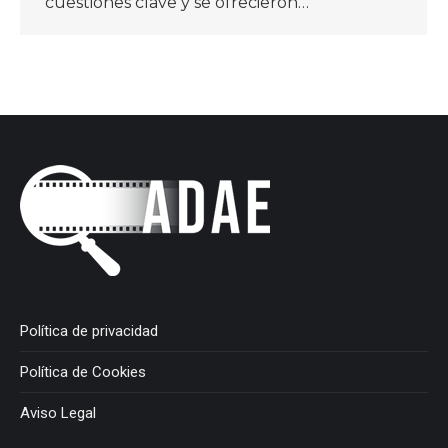
cuestiones clave y se ofrecieron…
Política de privacidad
Política de Cookies
Aviso Legal