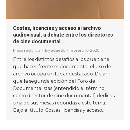
Costes, licencias y acceso al archivo
audiovisual, a debate entre los directores
de cine documental
Mesa redonda
By
adaeSL
febrero 16, 2026
Entre los distintos desafíos a los que tiene
que hacer frente el documental el uso de
archivo ocupa un lugar destacado. De ahí
que la segunda edición del Foro de
Documentalistas (entendido el término
como director de cine documental) dedicara
una de sus mesas redondas a este tema.
Bajo el título ‘Costes, licencias y acceso…