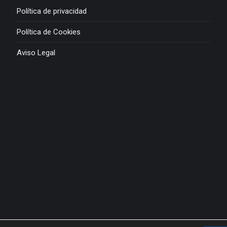
Política de privacidad
Política de Cookies
Aviso Legal