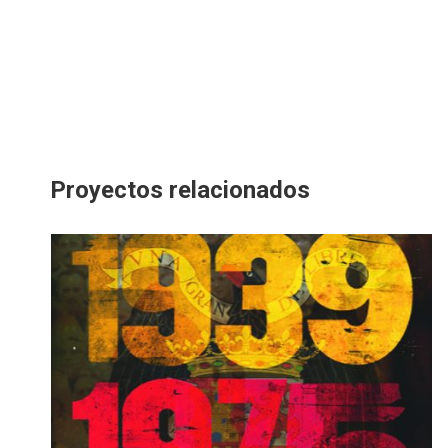
Proyectos relacionados