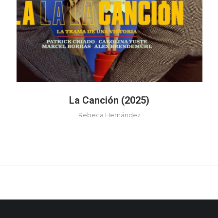
La Canción (2025)
Rebeca Hernández