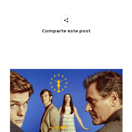
Comparte este post