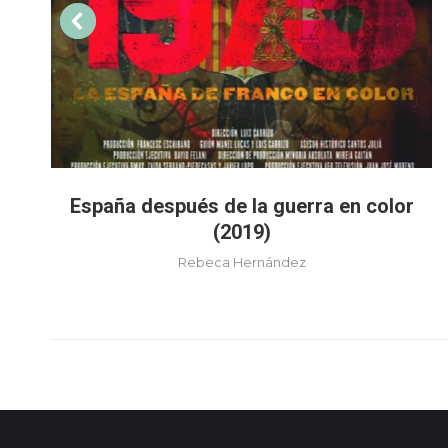
España después de la guerra en color
(2019)
Rebeca Hernández