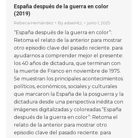
España después de la guerra en color
(2019)
Rebeca Hernández
By
adaeMLL
junio 1, 2025
“España después de la guerra en color”:
Retoma el relato de la anterior para mostrar
otro episodio clave del pasado reciente. para
ayudarnos a comprender mejor el presente:
los 40 años de dictadura, que terminan con
la muerte de Franco en noviembre de 1975.
Se muestran los principales acontecimientos
políticos, económicos, sociales y culturales
que marcaron la España de la posguerra y la
dictadura desde una perspectiva inédita con
imágenes digitalizadas y coloreadas.“España
después de la guerra en color”: Retoma el
relato de la anterior para mostrar otro
episodio clave del pasado reciente. para