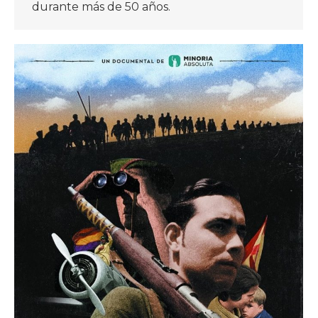
durante más de 50 años.