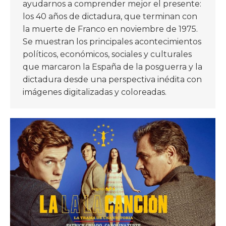
ayudarnos a comprender mejor el presente:
los 40 años de dictadura, que terminan con
la muerte de Franco en noviembre de 1975.
Se muestran los principales acontecimientos
políticos, económicos, sociales y culturales
que marcaron la España de la posguerra y la
dictadura desde una perspectiva inédita con
imágenes digitalizadas y coloreadas.