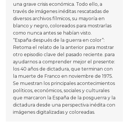
una grave crisis económica. Todo ello, a
través de imágenes inéditas rescatadas de
diversos archivos fílmicos, su mayoría en
blanco y negro, coloreados para mostrarlas
como nunca antes se habían visto.
“España después de la guerra en color”:
Retoma el relato de la anterior para mostrar
otro episodio clave del pasado reciente. para
ayudarnos a comprender mejor el presente:
los 40 años de dictadura, que terminan con
la muerte de Franco en noviembre de 1975.
Se muestran los principales acontecimientos
políticos, económicos, sociales y culturales
que marcaron la España de la posguerra y la
dictadura desde una perspectiva inédita con
imágenes digitalizadas y coloreadas.