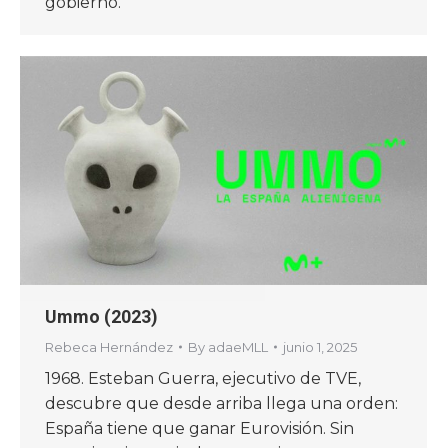
gobierno.
Ummo (2023)
Rebeca Hernández
By
adaeMLL
junio 1, 2025
1968. Esteban Guerra, ejecutivo de TVE,
descubre que desde arriba llega una orden:
España tiene que ganar Eurovisión. Sin