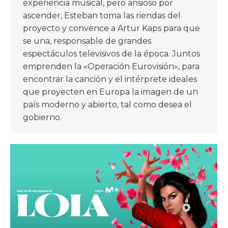
experiencia musical, pero ansioso por
ascender, Esteban toma las riendas del
proyecto y convence a Artur Kaps para que
se una, responsable de grandes
espectáculos televisivos de la época. Juntos
emprenden la «Operación Eurovisión», para
encontrar la canción y el intérprete ideales
que proyecten en Europa la imagen de un
país moderno y abierto, tal como desea el
gobierno.