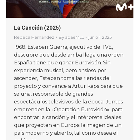
La Canción (2025)
Rebeca Hernández
By
adaeMLL
junio 1, 2025
1968. Esteban Guerra, ejecutivo de TVE,
descubre que desde arriba llega una orden:
España tiene que ganar Eurovisión. Sin
experiencia musical, pero ansioso por
ascender, Esteban toma las riendas del
proyecto y convence a Artur Kaps para que
se una, responsable de grandes
espectáculos televisivos de la época. Juntos
emprenden la «Operación Eurovisión», para
encontrar la canción y el intérprete ideales
que proyecten en Europa la imagen de un
país moderno y abierto, tal como desea el