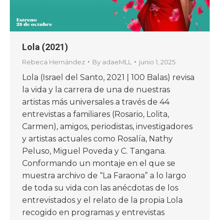
Lola (2021)
Rebeca Hernández
By
adaeMLL
junio 1, 2025
Lola (Israel del Santo, 2021 | 100 Balas) revisa
la vida y la carrera de una de nuestras
artistas más universales a través de 44
entrevistas a familiares (Rosario, Lolita,
Carmen), amigos, periodistas, investigadores
y artistas actuales como Rosalía, Nathy
Peluso, Miguel Poveda y C. Tangana.
Conformando un montaje en el que se
muestra archivo de “La Faraona” a lo largo
de toda su vida con las anécdotas de los
entrevistados y el relato de la propia Lola
recogido en programas y entrevistas