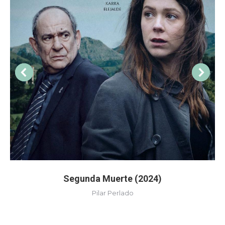
Segunda Muerte (2024)
Pilar Perlado