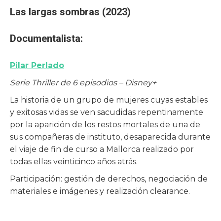
Las largas sombras (2023)
Documentalista:
Pilar Perlado
Serie
Thriller
de 6 episodios – Disney+
La historia de un grupo de mujeres cuyas estables
y exitosas vidas se ven sacudidas repentinamente
por la aparición de los restos mortales de una de
sus compañeras de instituto, desaparecida durante
el viaje de fin de curso a Mallorca realizado por
todas ellas veinticinco años atrás.
Participación: gestión de derechos, negociación de
materiales e imágenes y realización clearance.