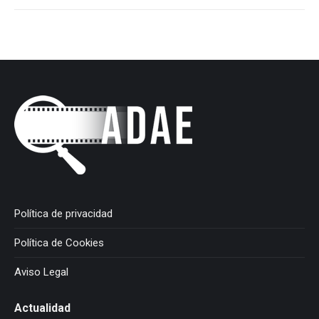
Política de privacidad
Política de Cookies
Aviso Legal
Actualidad