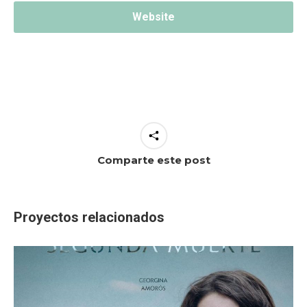
Website
Comparte este post
Proyectos relacionados