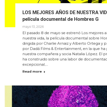
LOS MEJORES AÑOS DE NUESTRA VID
película documental de Hombres G
mayo 13, 2026
El pasado 8 de mayo se estrenó Los mejores 
nuestra vida, la película documental sobre H
dirigida por Charlie Arnaiz y Alberto Ortega y 
por Dadá Films & Entertainment, en la que ha 
nuestra compañera y socia Natalia López. El p
ha construido sobre una labor de documenta
excepcional.…
Read more