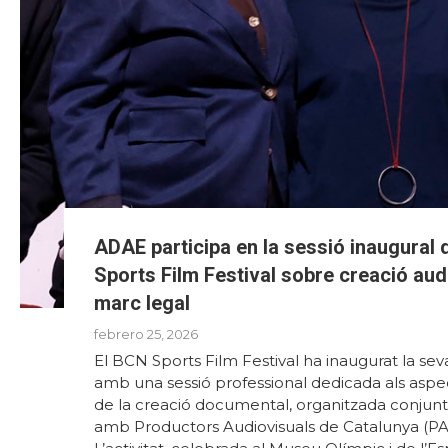
ADAE participa en la sessió inaugural
Sports Film Festival sobre creació audi
marc legal
febrero 25, 2026
El BCN Sports Film Festival ha inaugurat la sev
amb una sessió professional dedicada als aspe
de la creació documental, organitzada conju
amb Productors Audiovisuals de Catalunya (PA