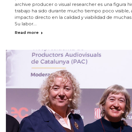
archive producer o visual researcher es una figura hi
trabajo ha sido durante mucho tiempo poco visible, 
impacto directo en la calidad y viabilidad de mucha
Su labor…
Read more