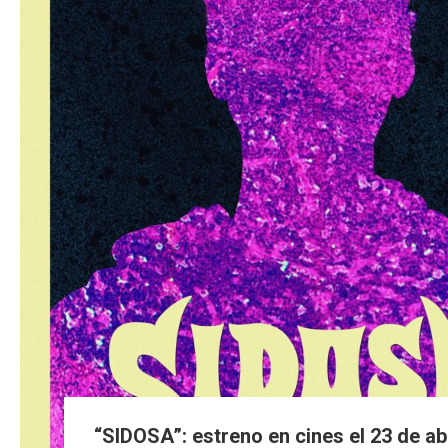
“SIDOSA”: estreno en cines el 23 de abr