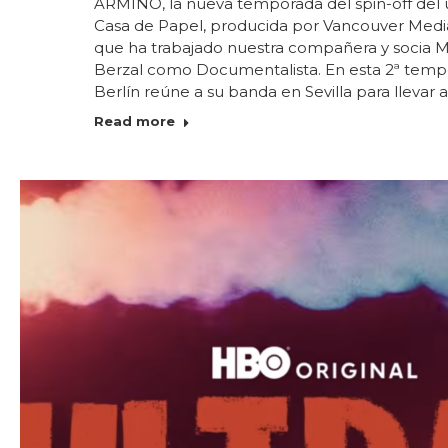
ARMIÑO, la nueva temporada del spin-off del 
Casa de Papel, producida por Vancouver Media
que ha trabajado nuestra compañera y socia M
Berzal como Documentalista. En esta 2ª temp
Berlín reúne a su banda en Sevilla para llevar
Read more