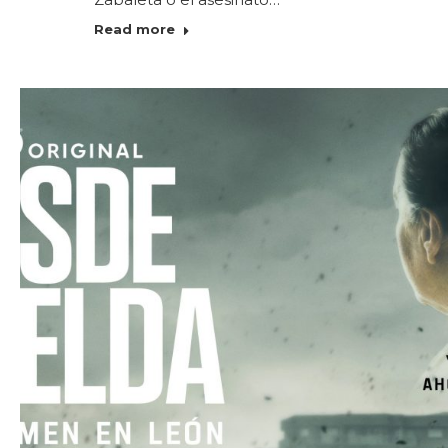
Read more