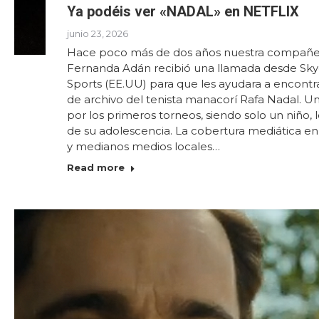
Ya podéis ver «NADAL» en NETFLIX
junio 23, 2026
Hace poco más de dos años nuestra compañe
Fernanda Adán recibió una llamada desde Sk
Sports (EE.UU) para que les ayudara a encontr
de archivo del tenista manacorí Rafa Nadal. Un
por los primeros torneos, siendo solo un niño, l
de su adolescencia. La cobertura mediática 
y medianos medios locales…
Read more