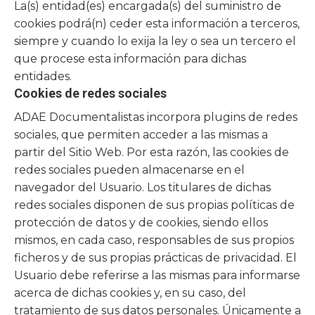
La(s) entidad(es) encargada(s) del suministro de
cookies podrá(n) ceder esta información a terceros,
siempre y cuando lo exija la ley o sea un tercero el
que procese esta información para dichas
entidades.
Cookies de redes sociales
ADAE Documentalistas
incorpora plugins de redes
sociales, que permiten acceder a las mismas a
partir del Sitio Web. Por esta razón, las cookies de
redes sociales pueden almacenarse en el
navegador del Usuario. Los titulares de dichas
redes sociales disponen de sus propias políticas de
protección de datos y de cookies, siendo ellos
mismos, en cada caso, responsables de sus propios
ficheros y de sus propias prácticas de privacidad. El
Usuario debe referirse a las mismas para informarse
acerca de dichas cookies y, en su caso, del
tratamiento de sus datos personales. Únicamente a