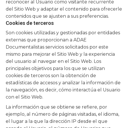
reconocer al Usuario como visitante recurrente
del Sitio Web y adaptar el contenido para ofrecerle
contenidos que se ajusten a sus preferencias.
Cookies de terceros
Son cookies utilizadas y gestionadas por entidades
externas que proporcionan a
ADAE
Documentalistas
servicios solicitados por este
mismo para mejorar el Sitio Web y la experiencia
del usuario al navegar en el Sitio Web. Los
principales objetivos para los que se utilizan
cookies de terceros son la obtención de
estadísticas de accesos y analizar la información de
la navegación, es decir, cómo interactúa el Usuario
con el Sitio Web.
La información que se obtiene se refiere, por
ejemplo, al número de páginas visitadas, el idioma,
el lugar a la que la dirección IP desde el que