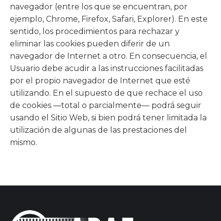
navegador (entre los que se encuentran, por
ejemplo, Chrome, Firefox, Safari, Explorer). En este
sentido, los procedimientos para rechazar y
eliminar las cookies pueden diferir de un
navegador de Internet a otro. En consecuencia, el
Usuario debe acudir a las instrucciones facilitadas
por el propio navegador de Internet que esté
utilizando. En el supuesto de que rechace el uso
de cookies —total o parcialmente— podrá seguir
usando el Sitio Web, si bien podrá tener limitada la
utilización de algunas de las prestaciones del
mismo.