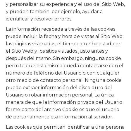
y personalizar su experiencia y el uso del Sitio Web,
y pueden también, por ejemplo, ayudar a
identificar y resolver errores.
La información recabada a través de las cookies
puede incluir la fecha y hora de visitas al Sitio Web,
las páginas visionadas, el tiempo que ha estado en
el Sitio Web y los sitios visitados justo antes y
después del mismo. Sin embargo, ninguna cookie
permite que esta misma pueda contactarse con el
número de teléfono del Usuario o con cualquier
otro medio de contacto personal. Ninguna cookie
puede extraer información del disco duro del
Usuario o robar información personal. La única
manera de que la información privada del Usuario
forme parte del archivo Cookie es que el usuario
dé personalmente esa información al servidor.
Las cookies que permiten identificar a una persona