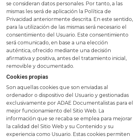
se consideran datos personales. Por tanto, a las
mismas les será de aplicación la Política de
Privacidad anteriormente descrita. En este sentido,
para la utilización de las mismas será necesario el
consentimiento del Usuario. Este consentimiento
será comunicado, en base a una elección
auténtica, ofrecido mediante una decisión
afirmativa y positiva, antes del tratamiento inicial,
removible y documentado.
Cookies propias
Son aquellas cookies que son enviadas al
ordenador o dispositivo del Usuario y gestionadas
exclusivamente por
ADAE Documentalistas
para el
mejor funcionamiento del Sitio Web. La
información que se recaba se emplea para mejorar
la calidad del Sitio Web y su Contenido y su
experiencia como Usuario. Estas cookies permiten