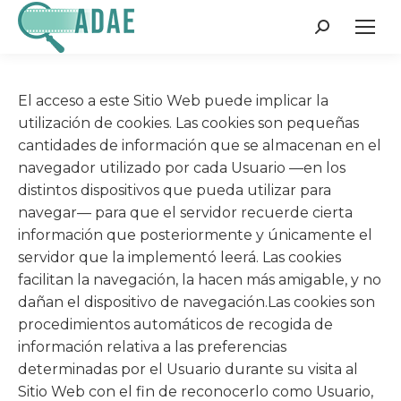
Search:
El acceso a este Sitio Web puede implicar la
utilización de cookies. Las cookies son pequeñas
cantidades de información que se almacenan en el
navegador utilizado por cada Usuario —en los
distintos dispositivos que pueda utilizar para
navegar— para que el servidor recuerde cierta
información que posteriormente y únicamente el
servidor que la implementó leerá. Las cookies
facilitan la navegación, la hacen más amigable, y no
dañan el dispositivo de navegación.Las cookies son
procedimientos automáticos de recogida de
información relativa a las preferencias
determinadas por el Usuario durante su visita al
Sitio Web con el fin de reconocerlo como Usuario,