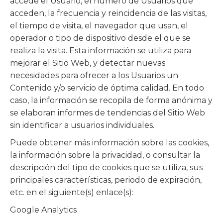
accede el Usuario, el número de Usuarios que
acceden, la frecuencia y reincidencia de las visitas,
el tiempo de visita, el navegador que usan, el
operador o tipo de dispositivo desde el que se
realiza la visita. Esta información se utiliza para
mejorar el Sitio Web, y detectar nuevas
necesidades para ofrecer a los Usuarios un
Contenido y/o servicio de óptima calidad. En todo
caso, la información se recopila de forma anónima y
se elaboran informes de tendencias del Sitio Web
sin identificar a usuarios individuales.
Puede obtener más información sobre las cookies,
la información sobre la privacidad, o consultar la
descripción del tipo de cookies que se utiliza, sus
principales características, periodo de expiración,
etc. en el siguiente(s) enlace(s):
Google Analytics