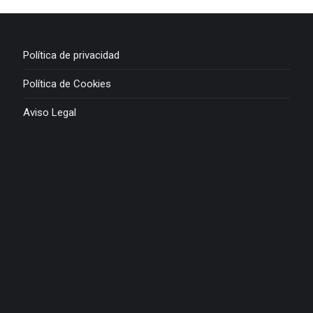
Política de privacidad
Política de Cookies
Aviso Legal