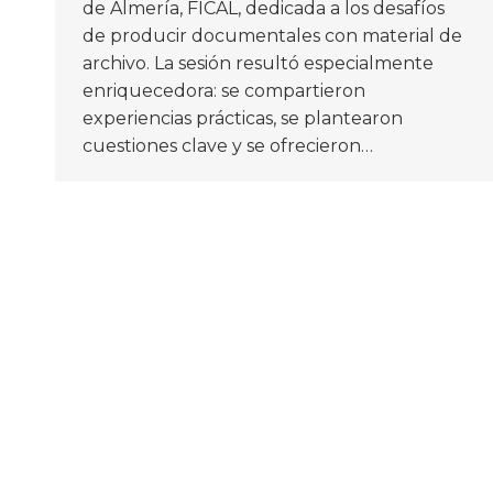
de Almería, FICAL, dedicada a los desafíos
de producir documentales con material de
archivo. La sesión resultó especialmente
enriquecedora: se compartieron
experiencias prácticas, se plantearon
cuestiones clave y se ofrecieron…