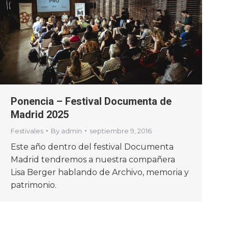
Ponencia – Festival Documenta de
Madrid 2025
Festivales
By
admin
septiembre 9, 2016
Este año dentro del festival Documenta
Madrid tendremos a nuestra compañera
Lisa Berger hablando de Archivo, memoria y
patrimonio.