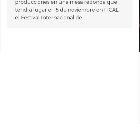
producciones en una mesa redonda que
tendrá lugar el 15 de noviembre en FICAL,
el Festival Internacional de…