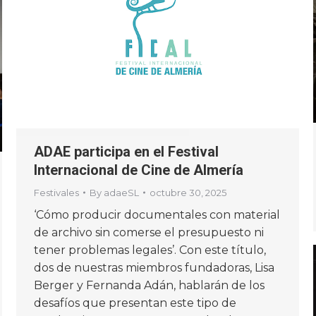
ADAE participa en el Festival
Internacional de Cine de Almería
Festivales
By
adaeSL
octubre 30, 2025
‘Cómo producir documentales con material
de archivo sin comerse el presupuesto ni
tener problemas legales’. Con este título,
dos de nuestras miembros fundadoras, Lisa
Berger y Fernanda Adán, hablarán de los
desafíos que presentan este tipo de