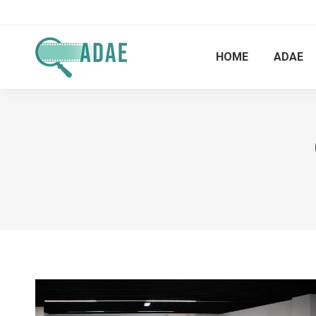
HOME
ADAE